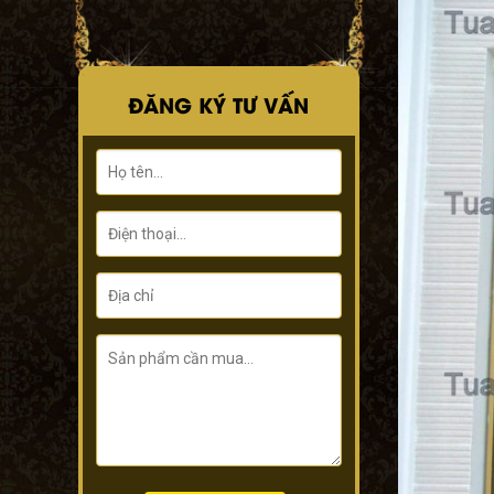
ĐĂNG KÝ TƯ VẤN