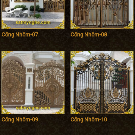
Cổng Nhôm-07
Cổng Nhôm-08
Cổng Nhôm-09
Cổng Nhôm-10