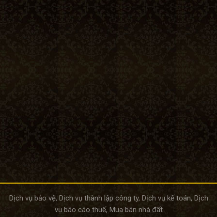
Dịch vụ bảo vệ
,
Dịch vụ thành lập công ty
,
Dịch vụ kế toán
,
Dịch
vụ báo cáo thuế
,
Mua bán nhà đất