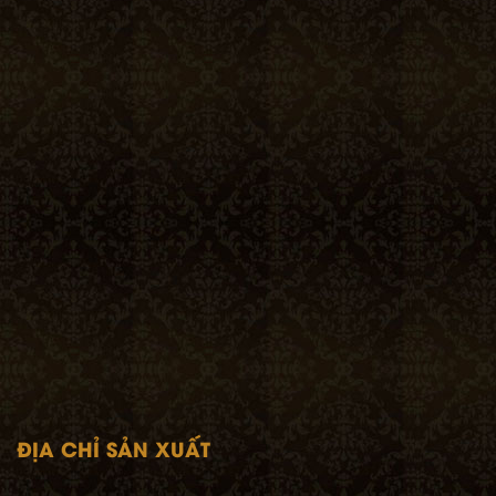
ĐỊA CHỈ SẢN XUẤT