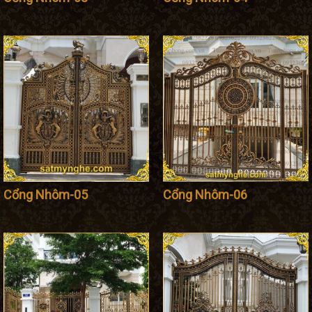
Cổng Nhôm-05
Cổng Nhôm-06