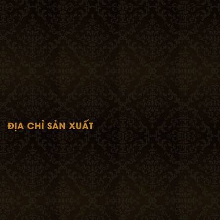
ĐỊA CHỈ SẢN XUẤT