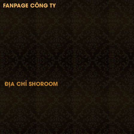
FANPAGE CÔNG TY
ĐỊA CHỈ SHOROOM