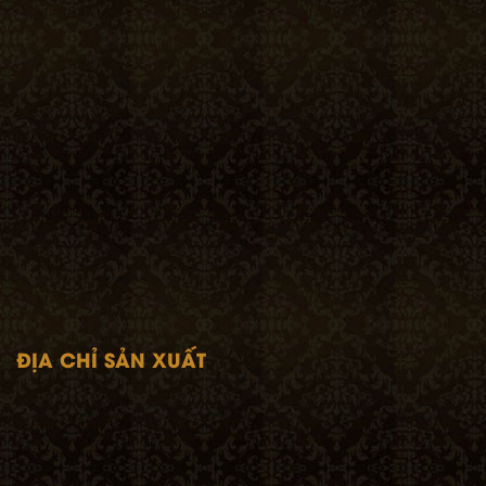
ĐỊA CHỈ SẢN XUẤT