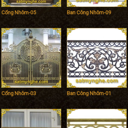
Cổng Nhôm-05
Ban Công Nhôm-09
Cổng Nhôm-03
Ban Công Nhôm-01