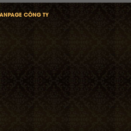
FANPAGE CÔNG TY