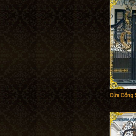
Cửa Cổng 