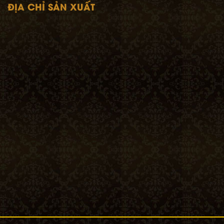
ĐỊA CHỈ SẢN XUẤT