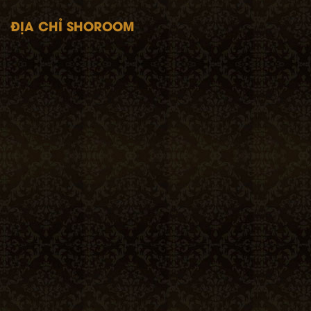
ĐỊA CHỈ SHOROOM