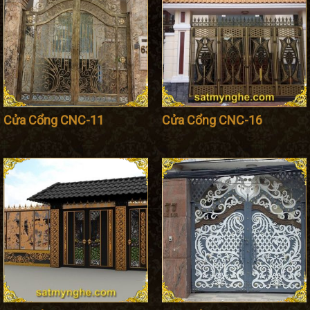
Cửa Cổng CNC-11
Cửa Cổng CNC-16