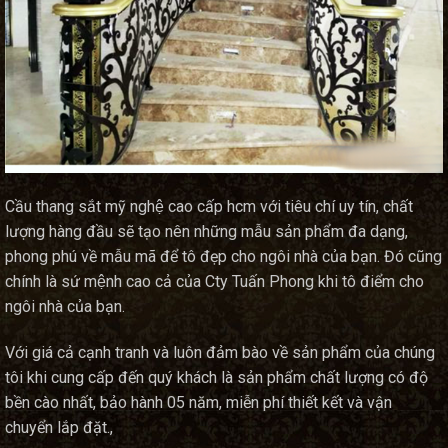
Cầu thang sắt mỹ nghệ cao cấp hcm với tiêu chí uy tín, chất
lượng hàng đầu sẽ tạo nên những mẫu sản phẩm đa dạng,
phong phú về mẫu mã để tô đẹp cho ngôi nhà của bạn. Đó cũng
chính là sứ mệnh cao cả của Cty Tuấn Phong khi tô điểm cho
ngôi nhà của bạn.
Với giá cả cạnh tranh và luôn đảm bào về sản phẩm của chúng
tôi khi cung cấp đến quý khách là sản phẩm chất lượng có độ
bền cào nhất, bảo hành 05 năm, miễn phí thiết kết và vận
chuyển lắp đặt.,