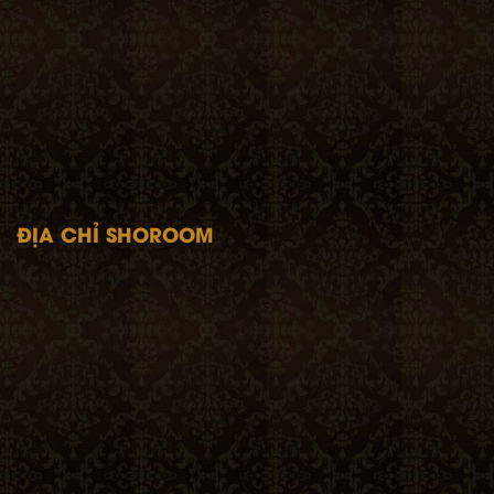
ĐỊA CHỈ SHOROOM