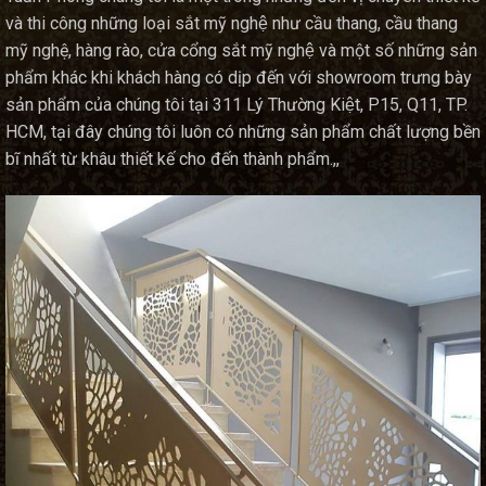
và thi công những loại sắt mỹ nghệ như cầu thang, cầu thang
mỹ nghệ, hàng rào, cửa cổng sắt mỹ nghệ và một số những sản
phẩm khác khi khách hàng có dịp đến với showroom trưng bày
sản phẩm của chúng tôi tại 311 Lý Thường Kiệt, P15, Q11, TP.
HCM, tại đây chúng tôi luôn có những sản phẩm chất lượng bền
bĩ nhất từ khâu thiết kế cho đến thành phẩm.,,