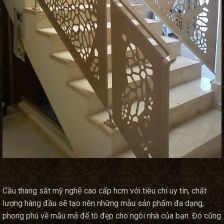
Cầu thang sắt mỹ nghệ cao cấp hcm với tiêu chí uy tín, chất
lượng hàng đầu sẽ tạo nên những mẫu sản phẩm đa dạng,
phong phú về mẫu mã để tô đẹp cho ngôi nhà của bạn. Đó cũng