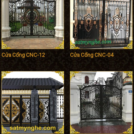
Cửa Cổng CNC-12
Cửa Cổng CNC-04