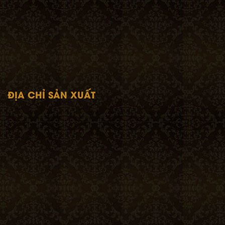
ĐỊA CHỈ SẢN XUẤT