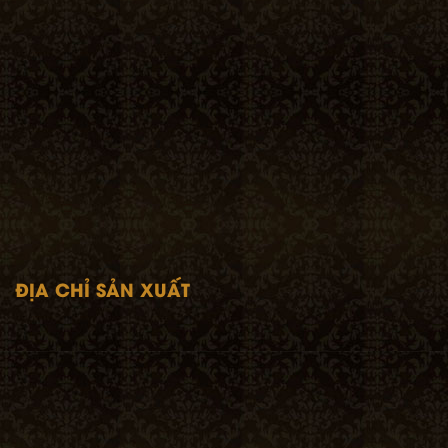
ĐỊA CHỈ SẢN XUẤT