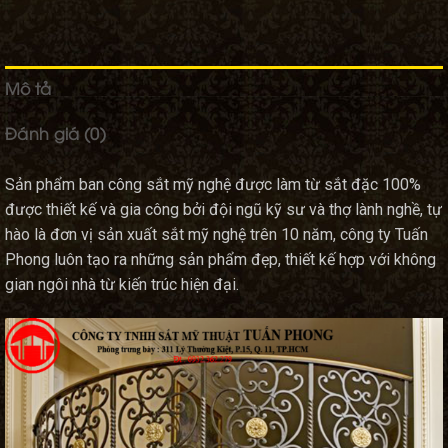
Mô tả
Đánh giá (0)
Sản phẩm ban công sắt mỹ nghệ được làm từ sắt đặc 100%
được thiết kế và gia công bởi đội ngũ kỹ sư và thợ lành nghề, tự
hào là đơn vị sản xuất sắt mỹ nghệ trên 10 năm, công ty Tuấn
Phong luôn tạo ra những sản phẩm đẹp, thiết kế hợp với không
gian ngôi nhà từ kiến trúc hiện đại.