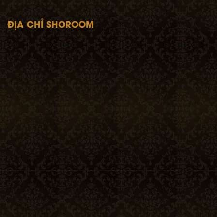
ĐỊA CHỈ SHOROOM