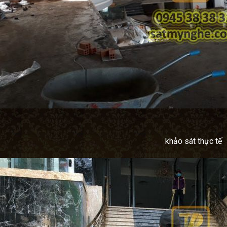
khảo sát thực tế