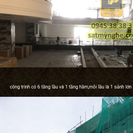
công trình có 6 tầng lầu và 1 tầng hầm,mỗi lầu là 1 sảnh lớn 