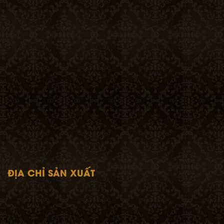
ĐỊA CHỈ SẢN XUẤT